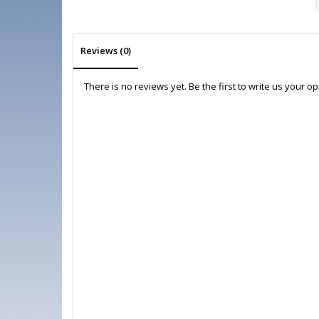
Reviews (0)
There is no reviews yet. Be the first to write us your o