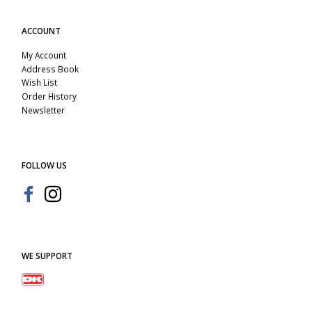
ACCOUNT
My Account
Address Book
Wish List
Order History
Newsletter
FOLLOW US
WE SUPPORT