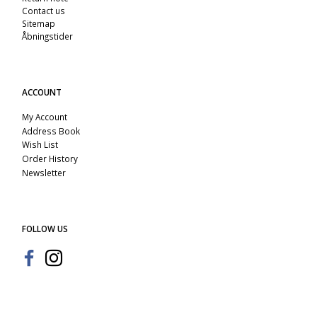
Contact us
Sitemap
Åbningstider
ACCOUNT
My Account
Address Book
Wish List
Order History
Newsletter
FOLLOW US