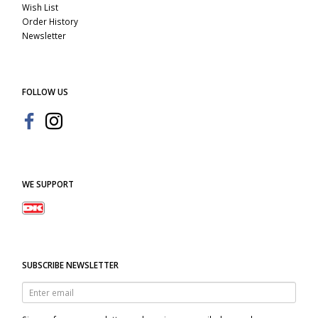
Wish List
Order History
Newsletter
FOLLOW US
WE SUPPORT
SUBSCRIBE NEWSLETTER
Enter
email