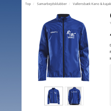
Top
Samarbejdsklubber
Vallensbæk Kano & kajak