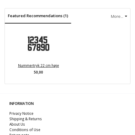
Featured Recommendations (1)
More...
Nummertryk 22 cm høje
50,00
INFORMATION
Privacy Notice
Shipping & Returns
About Us
Conditions of Use
Return note