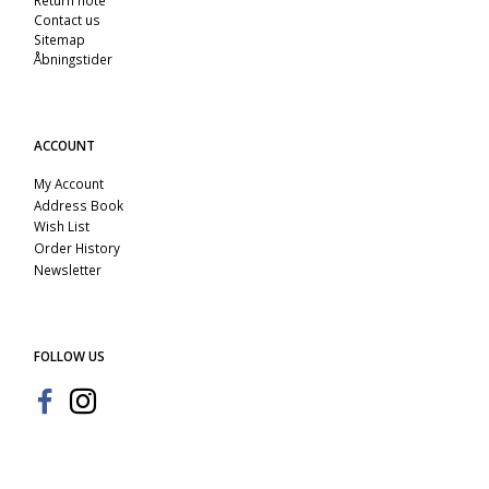
Contact us
Sitemap
Åbningstider
ACCOUNT
My Account
Address Book
Wish List
Order History
Newsletter
FOLLOW US